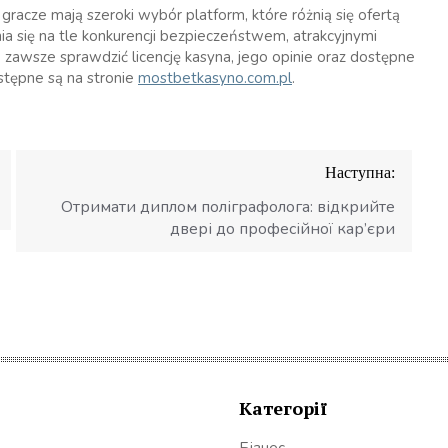
gracze mają szeroki wybór platform, które różnią się ofertą
ia się na tle konkurencji bezpieczeństwem, atrakcyjnymi
 zawsze sprawdzić licencję kasyna, jego opinie oraz dostępne
stępne są na stronie
mostbetkasyno.com.pl
.
Наступна:
Отримати диплом поліграфолога: відкрийте
двері до професійної кар’єри
Категорії
Бізнес