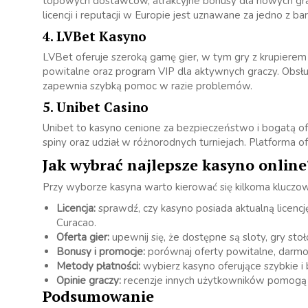
topowych dostawców, atrakcyjne bonusy dla nowych gra
licencji i reputacji w Europie jest uznawane za jedno z b
4. LVBet Kasyno
LVBet oferuje szeroką gamę gier, w tym gry z krupierem 
powitalne oraz program VIP dla aktywnych graczy. Obsług
zapewnia szybką pomoc w razie problemów.
5. Unibet Casino
Unibet to kasyno cenione za bezpieczeństwo i bogatą of
spiny oraz udział w różnorodnych turniejach. Platforma o
Jak wybrać najlepsze kasyno online
Przy wyborze kasyna warto kierować się kilkoma kluczow
Licencja:
sprawdź, czy kasyno posiada aktualną licencj
Curacao.
Oferta gier:
upewnij się, że dostępne są sloty, gry sto
Bonusy i promocje:
porównaj oferty powitalne, darmo
Metody płatności:
wybierz kasyno oferujące szybkie i
Opinie graczy:
recenzje innych użytkowników pomogą 
Podsumowanie