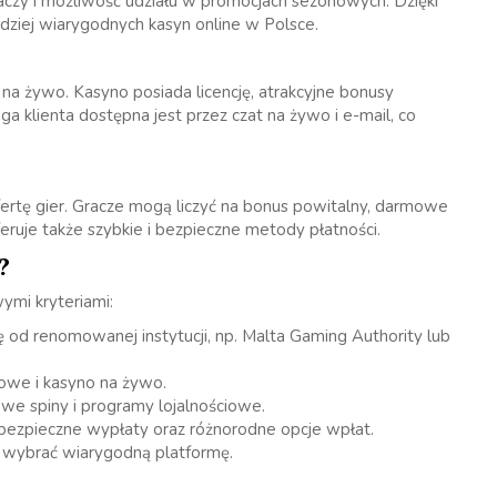
czy i możliwość udziału w promocjach sezonowych. Dzięki
ardziej wiarygodnych kasyn online w Polsce.
na żywo. Kasyno posiada licencję, atrakcyjne bonusy
a klienta dostępna jest przez czat na żywo i e-mail, co
ertę gier. Gracze mogą liczyć na bonus powitalny, darmowe
feruje także szybkie i bezpieczne metody płatności.
?
ymi kryteriami:
ę od renomowanej instytucji, np. Malta Gaming Authority lub
łowe i kasyno na żywo.
we spiny i programy lojalnościowe.
 bezpieczne wypłaty oraz różnorodne opcje wpłat.
wybrać wiarygodną platformę.