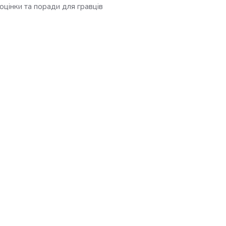
оцінки та поради для гравців