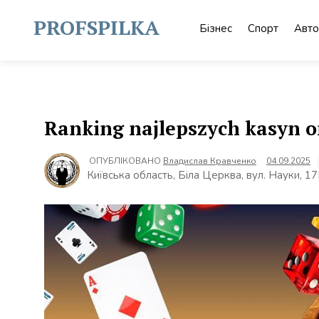
Skip
to
PROFSPILKA
Бізнес
Спорт
Авто
content
Ranking najlepszych kasyn o
ОПУБЛІКОВАНО
Владислав Кравченко
04.09.2025
Київська область, Біла Церква, вул. Науки, 1