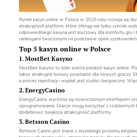
Rynek kasyn online w Polsce w 2025 roku rozwija się dyn
atrakcyjnych platform, które oferują nie tylko szeroki wy
odpowiedniego kasyna jest kluczowy dla komfortu gry i
rankingami tworzonymi na podstawie opinii użytkowników
Top 5 kasyn online w Polsce
1. MostBet Kasyno
MostBet Kasyno to lider wśród polskich kasyn online. Pl
także atrakcyjne bonusy powitalne dla nowych graczy. S
a proces rejestracji i wypłat jest szybki i bezpieczny. W
2. EnergyCasino
EnergyCasino wyróżnia się nowoczesnym interfejsem 
oprogramowania. Gracze mogą korzystać z codziennych 
dodatkowo zwiększa atrakcyjność platformy.
3. Betsson Casino
Betsson Casino jest znane z wysokiego poziomu bezpiecz